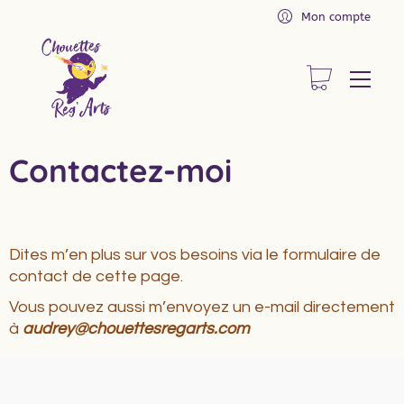
Mon compte
Contactez-moi
Dites m’en plus sur vos besoins via le formulaire de
contact de cette page.
Vous pouvez aussi m’envoyez un e-mail directement
à
audrey@chouettesregarts.com