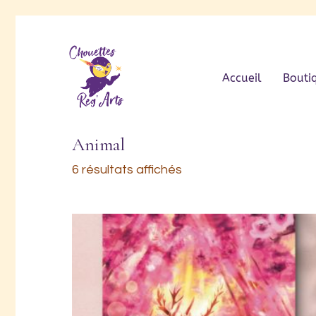
Accueil
Bouti
Animal
6 résultats affichés