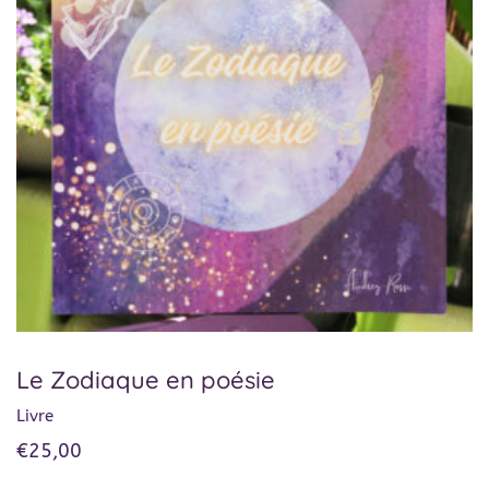
Le Zodiaque en poésie
Livre
€
25,00