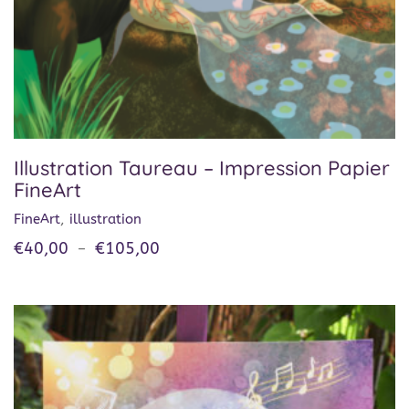
Illustration Taureau – Impression Papier
FineArt
FineArt
,
illustration
€
40,00
€
105,00
–