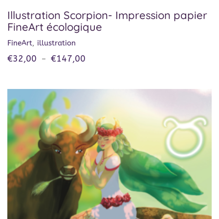
Illustration Scorpion- Impression papier
FineArt écologique
FineArt
,
illustration
€
32,00
€
147,00
–