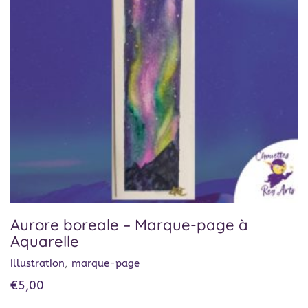
Aurore boreale – Marque-page à
Aquarelle
illustration
,
marque-page
€
5,00