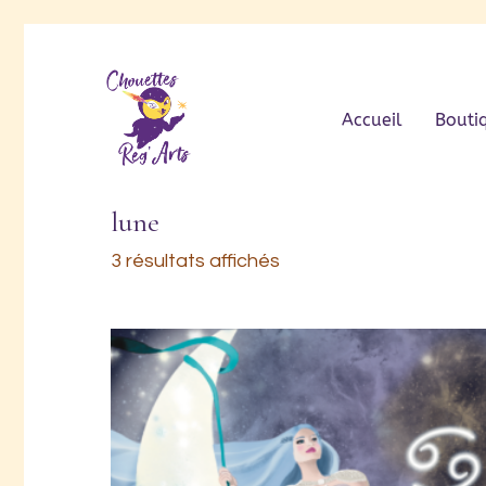
Accueil
Bouti
lune
3 résultats affichés