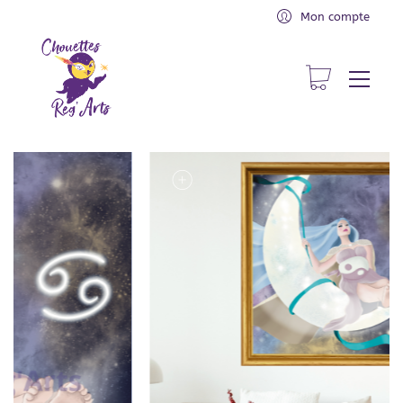
Mon compte