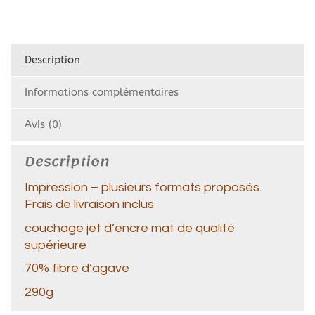
Description
Informations complémentaires
Avis (0)
Description
Impression – plusieurs formats proposés.
Frais de livraison inclus
couchage jet d’encre mat de qualité
supérieure
70% fibre d’agave
290g