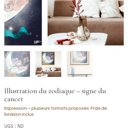
Illustration du zodiaque – signe du
cancer
Impression – plusieurs formats proposés. Frais de
livraison inclus
UGS :
ND