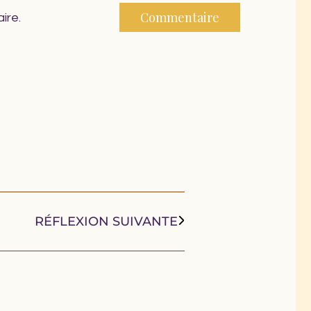
ire.
RÉFLEXION SUIVANTE