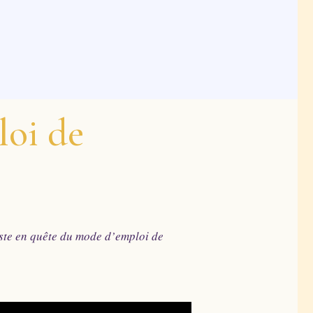
loi de
iste en quête du mode d’emploi de