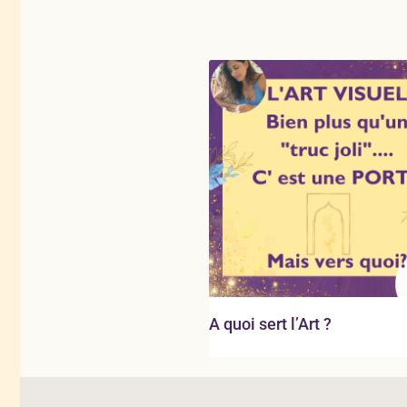
A quoi sert l’Art ?