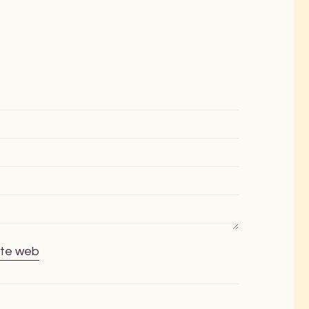
ite web