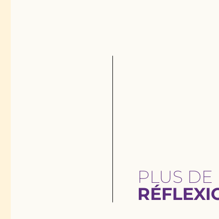
PLUS DE
RÉFLEXI