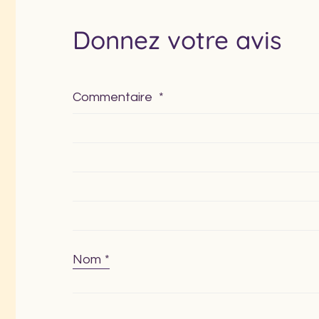
Donnez votre avis
Commentaire
*
Nom
*